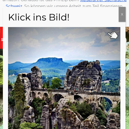
Schweiz
. So können wir unsere Arbeit zum Teil finanzieren.
Herzlichen Dank dafür.