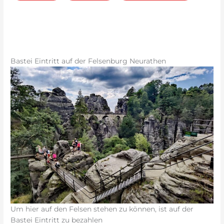
Bastei Eintritt auf der Felsenburg Neurathen
Um hier auf den Felsen stehen zu können, ist auf der
Bastei Eintritt zu bezahlen