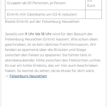
2,0
Gruppen ab 20 Personen, je Person
Euro
Eintritt mit Gästekarte um 0,5 € reduziert
Bastei Eintritt auf der Felsenburg Neurathen
Jeweils von
9 Uhr bis 18 Uhr
wird für den Besuch der
Felsenburg Neurathen Eintritt kassiert. Wie schon oben
geschrieben, ist es kein übliches Freilichtmuseum. Wir
fanden es spannend über die Brücken und Stege
zwischen den Felsen zu spazieren. Sie führen teils in
atemberaubender Höhe zwischen den Felstürmen umher.
Es war ein tolles Erlebnis, das wir hier auch beschrieben
haben. So kannst du sehen, ob es etwas für dich wäre:
–>
Felsenburg Neurathen