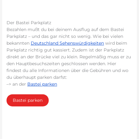
Der Bastei Parkplatz
Bezahlen mußt du bei deinem Ausflug auf dem Bastei
Parkplatz – und das gar nicht so wenig. Wie bei vielen
bekannten
Deutschland Sehenswürdigkeiten
wird beim
Parkplatz richtig gut kassiert. Zudem ist der Parkplatz
direkt an der Brücke viel zu klein. Regelmäßig muss er zu
den Hauptbesuchszeiten geschlossen werden. Hier
findest du alle Informationen über die Gebühren und wo
du überhaupt parken darfst:
–> an der
Bastei parken
Bastei parken