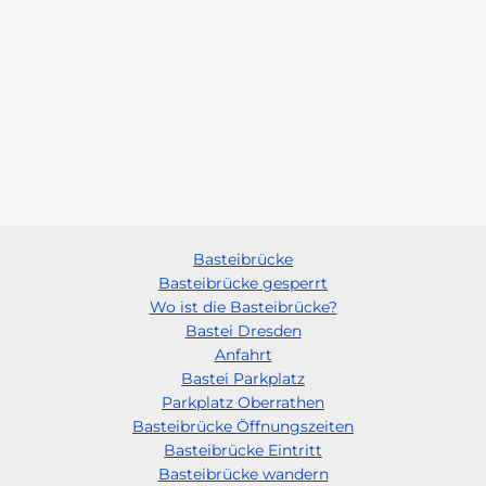
Basteibrücke
Basteibrücke gesperrt
Wo ist die Basteibrücke?
Bastei Dresden
Anfahrt
Bastei Parkplatz
Parkplatz Oberrathen
Basteibrücke Öffnungszeiten
Basteibrücke Eintritt
Basteibrücke wandern