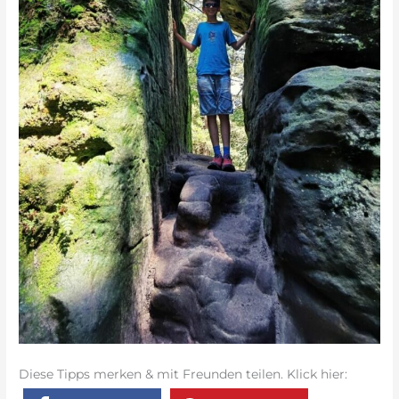
Diese Tipps merken & mit Freunden teilen. Klick hier: