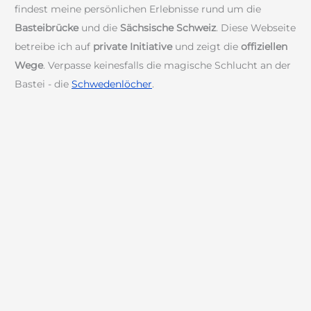
findest meine persönlichen Erlebnisse rund um die
Basteibrücke
und die
Sächsische Schweiz
. Diese Webseite
betreibe ich auf
private Initiative
und zeigt die
offiziellen
Wege
. Verpasse keinesfalls die magische Schlucht an der
Bastei - die
Schwedenlöcher
.