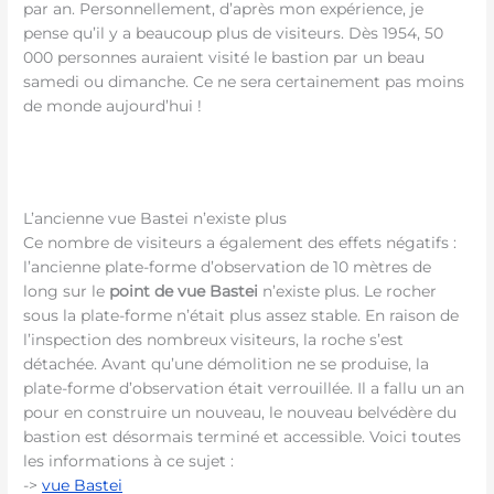
par an. Personnellement, d’après mon expérience, je
pense qu’il y a beaucoup plus de visiteurs. Dès 1954, 50
000 personnes auraient visité le bastion par un beau
samedi ou dimanche. Ce ne sera certainement pas moins
de monde aujourd’hui !
L’ancienne vue Bastei n’existe plus
Ce nombre de visiteurs a également des effets négatifs :
l’ancienne plate-forme d’observation de 10 mètres de
long sur le
point de vue Bastei
n’existe plus. Le rocher
sous la plate-forme n’était plus assez stable. En raison de
l’inspection des nombreux visiteurs, la roche s’est
détachée. Avant qu’une démolition ne se produise, la
plate-forme d’observation était verrouillée. Il a fallu un an
pour en construire un nouveau, le nouveau belvédère du
bastion est désormais terminé et accessible. Voici toutes
les informations à ce sujet :
->
vue Bastei