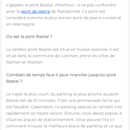
s’appelle le pont Bastei. Attention : à ne pas confondre
avec le
pont de pierre
de Ratisbonne. Ce pont est
considéré comme le plus ancien pont de pierre conservé
en Allemagne.
Où est le pont Bastei ?
Le célèbre pont Bastei est situé en Suisse saxonne. Il est
situé dans la commune de Lohmen, entre les villes de
Rathen et Wehlen.
Combien de temps faut-il pour marcher jusqu’au pont
Bastei ?
Le trajet le plus court du parking le plus proche au pont
Bastei est de 10 minutes. C’est une promenade facile qui
est faisable. Cependant, ce parking spécial se remplit très
rapidement en haute saison. Ensuite, vous devez passer à
d’autres places de stationnement. Vous pouvez lire ici
comment trouver la meilleure place de parking et ce que