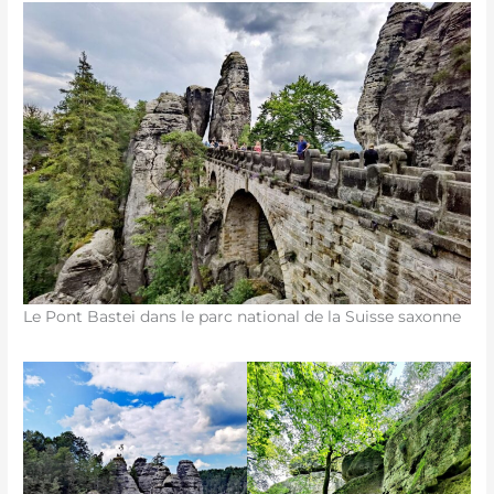
Le Pont Bastei dans le parc national de la Suisse saxonne