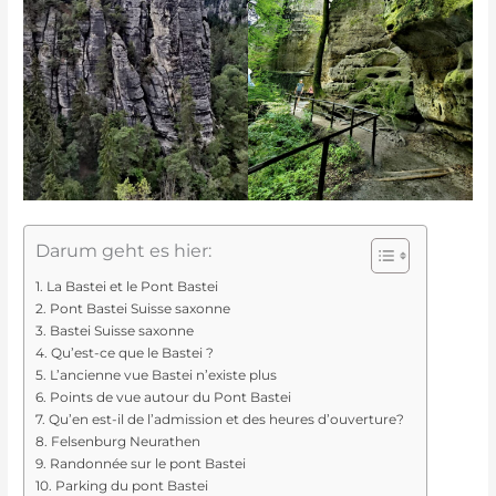
Darum geht es hier:
La Bastei et le Pont Bastei
Pont Bastei Suisse saxonne
Bastei Suisse saxonne
Qu’est-ce que le Bastei ?
L’ancienne vue Bastei n’existe plus
Points de vue autour du Pont Bastei
Qu’en est-il de l’admission et des heures d’ouverture?
Felsenburg Neurathen
Randonnée sur le pont Bastei
Parking du pont Bastei