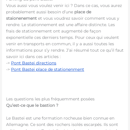
Vous aussi vous voulez venir ici ? Dans ce cas, vous aurez
probablement aussi besoin d’une
place de
staionenement
et vous voudrez savoir comment vous y
rendre. Le stationnement est une affaire distincte. Les
frais de stationnement ont augmenté de façon
exponentielle ces derniers temps. Pour ceux qui veulent
venir en transports en commun, il y a aussi toutes les
informations pour s’y rendre. J’ai résumé tout ce qu’il faut
savoir ici dans ces articles :
->
Pont Bastei directions
->
Pont Bastei place de stationenment
Les questions les plus fréquemment posées
Qu’est-ce que le bastion ?
Le Bastei est une formation rocheuse bien connue en
Allemagne. Ce sont des rochers isolés escarpés. Ils sont