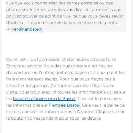
vue que vous connaissez des cartes postales ou des
photos sur Internet. Je vais vous dire ici comment vous
pouvez trouver ce point de vue, ce que vous devez savoir
d’autre et à quoi ressemble la perspective de la photo :
->
Ferdinandstein
Qu’en est-il de l’admission et des heures d’ouverture?
Encore et encore, il y a des questions sur les heures
d’ouverture, où l’entrée doit être payée et à quel point les
frais d’entrée sont élevés. Pour que vous n’ayez pas à
chercher longtemps, j’ai tout rassemblé : Pour votre
visite, vous trouverez ici toutes les informations utiles sur
les
horaires d’ouverture de Bastei
. Ceci est le poste avec
les informations sur l’
entrée Bastei
. Cela vaut la peine de
lire ces conseils et informations à l’avance! Cliquez ici sur
le bouton correspondant pour tous les détails