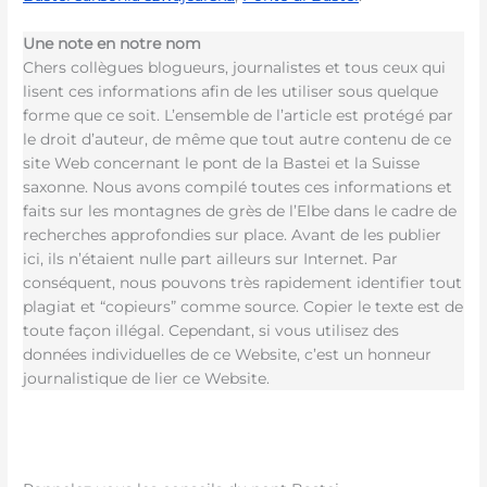
Une note en notre nom
Chers collègues blogueurs, journalistes et tous ceux qui
lisent ces informations afin de les utiliser sous quelque
forme que ce soit. L’ensemble de l’article est protégé par
le droit d’auteur, de même que tout autre contenu de ce
site Web concernant le pont de la Bastei et la Suisse
saxonne. Nous avons compilé toutes ces informations et
faits sur les montagnes de grès de l’Elbe dans le cadre de
recherches approfondies sur place. Avant de les publier
ici, ils n’étaient nulle part ailleurs sur Internet. Par
conséquent, nous pouvons très rapidement identifier tout
plagiat et “copieurs” comme source. Copier le texte est de
toute façon illégal. Cependant, si vous utilisez des
données individuelles de ce Website, c’est un honneur
journalistique de lier ce Website.