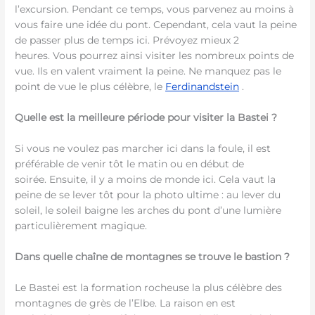
l’excursion. Pendant ce temps, vous parvenez au moins à
vous faire une idée du pont. Cependant, cela vaut la peine
de passer plus de temps ici. Prévoyez mieux 2
heures. Vous pourrez ainsi visiter les nombreux points de
vue. Ils en valent vraiment la peine. Ne manquez pas le
point de vue le plus célèbre, le
Ferdinandstein
.
Quelle est la meilleure période pour visiter la Bastei ?
Si vous ne voulez pas marcher ici dans la foule, il est
préférable de venir tôt le matin ou en début de
soirée. Ensuite, il y a moins de monde ici. Cela vaut la
peine de se lever tôt pour la photo ultime : au lever du
soleil, le soleil baigne les arches du pont d’une lumière
particulièrement magique.
Dans quelle chaîne de montagnes se trouve le bastion ?
Le Bastei est la formation rocheuse la plus célèbre des
montagnes de grès de l’Elbe. La raison en est