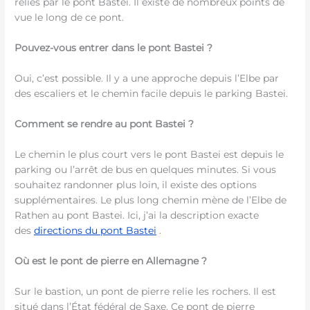
reliés par le pont Bastei. Il existe de nombreux points de
vue le long de ce pont.
Pouvez-vous entrer dans le pont Bastei ?
Oui, c’est possible. Il y a une approche depuis l’Elbe par
des escaliers et le chemin facile depuis le parking Bastei.
Comment se rendre au pont Bastei ?
Le chemin le plus court vers le pont Bastei est depuis le
parking ou l’arrêt de bus en quelques minutes. Si vous
souhaitez randonner plus loin, il existe des options
supplémentaires. Le plus long chemin mène de l’Elbe de
Rathen au pont Bastei. Ici, j’ai la description exacte
des
directions du pont Bastei
.
Où est le pont de pierre en Allemagne ?
Sur le bastion, un pont de pierre relie les rochers. Il est
situé dans l’État fédéral de Saxe. Ce pont de pierre