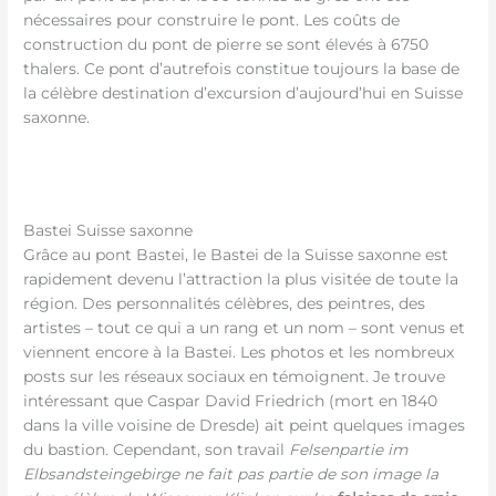
nécessaires pour construire le pont. Les coûts de
construction du pont de pierre se sont élevés à 6750
thalers. Ce pont d’autrefois constitue toujours la base de
la célèbre destination d’excursion d’aujourd’hui en Suisse
saxonne.
Bastei Suisse saxonne
Grâce au pont Bastei, le Bastei de la Suisse saxonne est
rapidement devenu l’attraction la plus visitée de toute la
région. Des personnalités célèbres, des peintres, des
artistes – tout ce qui a un rang et un nom – sont venus et
viennent encore à la Bastei. Les photos et les nombreux
posts sur les réseaux sociaux en témoignent. Je trouve
intéressant que Caspar David Friedrich (mort en 1840
dans la ville voisine de Dresde) ait peint quelques images
du bastion. Cependant, son travail
Felsenpartie im
Elbsandsteingebirge ne fait pas partie de son image la