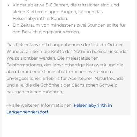
Kinder ab etwa 5-6 Jahren, die trittsicher sind und
kleine Klettereinlagen mögen, können das
Felsenlabyrinth erkunden.
Ein Zeitraum von mindestens zwei Stunden sollte für
den Besuch eingeplant werden.
Das Felsenlabyrinth Langenhennersdorf ist ein Ort der
Wunder, an dem die Kräfte der Natur in beeindruckender
Weise sichtbar werden. Die majestätischen
Felsformationen, das labyrinthartige Netzwerk und die
atemberaubende Landschaft machen es zu einem
unvergesslichen Erlebnis für Abenteurer, Naturfreunde
und alle, die die Schönheit der Sächsischen Schweiz
hautnah erleben möchten.
–> alle weiteren Informationen:
Felsenlabyrinth in
Langenhennersdorf