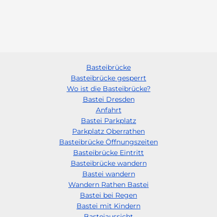
Basteibrücke
Basteibrücke gesperrt
Wo ist die Basteibrücke?
Bastei Dresden
Anfahrt
Bastei Parkplatz
Parkplatz Oberrathen
Basteibrücke Öffnungszeiten
Basteibrücke Eintritt
Basteibrücke wandern
Bastei wandern
Wandern Rathen Bastei
Bastei bei Regen
Bastei mit Kindern
Basteiaussicht