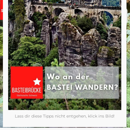
Lass dir diese Tipps nicht entgehen, klick ins Bild!