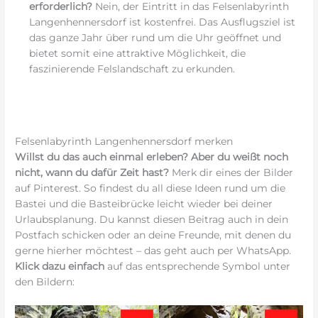
erforderlich?
Nein, der Eintritt in das Felsenlabyrinth
Langenhennersdorf ist kostenfrei. Das Ausflugsziel ist
das ganze Jahr über rund um die Uhr geöffnet und
bietet somit eine attraktive Möglichkeit, die
faszinierende Felslandschaft zu erkunden.
Felsenlabyrinth Langenhennersdorf merken
Willst du das auch einmal erleben? Aber du weißt noch
nicht, wann du dafür Zeit hast?
Merk dir eines der Bilder
auf Pinterest. So findest du all diese Ideen rund um die
Bastei und die Basteibrücke leicht wieder bei deiner
Urlaubsplanung. Du kannst diesen Beitrag auch in dein
Postfach schicken oder an deine Freunde, mit denen du
gerne hierher möchtest – das geht auch per WhatsApp.
Klick dazu einfach
auf das entsprechende Symbol unter
den Bildern: