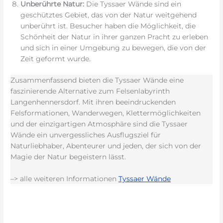
Unberührte Natur:
Die Tyssaer Wände sind ein
geschütztes Gebiet, das von der Natur weitgehend
unberührt ist. Besucher haben die Möglichkeit, die
Schönheit der Natur in ihrer ganzen Pracht zu erleben
und sich in einer Umgebung zu bewegen, die von der
Zeit geformt wurde.
Zusammenfassend bieten die Tyssaer Wände eine
faszinierende Alternative zum Felsenlabyrinth
Langenhennersdorf. Mit ihren beeindruckenden
Felsformationen, Wanderwegen, Klettermöglichkeiten
und der einzigartigen Atmosphäre sind die Tyssaer
Wände ein unvergessliches Ausflugsziel für
Naturliebhaber, Abenteurer und jeden, der sich von der
Magie der Natur begeistern lässt.
–> alle weiteren Informationen
Tyssaer Wände