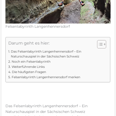
Felsenlabyrinth Langenhennersdorf
Darum geht es hier:
Das Felsenlabyrinth Langenhennersdorf – Ein
Naturschauspiel in der Sächsischen Schweiz
Noch ein Felsenlabyrinth
Weiterführende Links
Die häufigsten Fragen
Felsenlabyrinth Langenhennersdorf merken
Das Felsenlabyrinth Langenhennersdorf – Ein
Naturschauspiel in der Sächsischen Schweiz