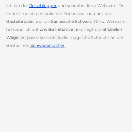
Ich bin der
Reiseblogger
und schreibe diese Webseite. Du
findest meine persönlichen Erlebnisse rund um die
Basteibrücke
und die
Sächsische Schweiz
. Diese Webseite
betreibe ich auf
private Initiative
und zeigt die
offiziellen
Wege
. Verpasse keinesfalls die magische Schlucht an der
Bastei - die
Schwedenlöcher
.