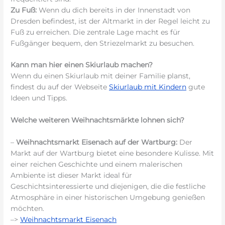
Zu Fuß:
Wenn du dich bereits in der Innenstadt von
Dresden befindest, ist der Altmarkt in der Regel leicht zu
Fuß zu erreichen. Die zentrale Lage macht es für
Fußgänger bequem, den Striezelmarkt zu besuchen.
Kann man hier einen Skiurlaub machen?
Wenn du einen Skiurlaub mit deiner Familie planst,
findest du auf der Webseite
Skiurlaub mit Kindern
gute
Ideen und Tipps.
Welche weiteren Weihnachtsmärkte lohnen sich?
–
Weihnachtsmarkt Eisenach auf der Wartburg:
Der
Markt auf der Wartburg bietet eine besondere Kulisse. Mit
einer reichen Geschichte und einem malerischen
Ambiente ist dieser Markt ideal für
Geschichtsinteressierte und diejenigen, die die festliche
Atmosphäre in einer historischen Umgebung genießen
möchten.
–>
Weihnachtsmarkt Eisenach