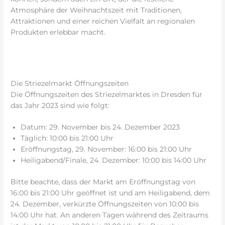
Atmosphäre der Weihnachtszeit mit Traditionen,
Attraktionen und einer reichen Vielfalt an regionalen
Produkten erlebbar macht.
Die Striezelmarkt Öffnungszeiten
Die Öffnungszeiten des Striezelmarktes in Dresden für
das Jahr 2023 sind wie folgt:
Datum: 29. November bis 24. Dezember 2023
Täglich: 10:00 bis 21:00 Uhr
Eröffnungstag, 29. November: 16:00 bis 21:00 Uhr
Heiligabend/Finale, 24. Dezember: 10:00 bis 14:00 Uhr
Bitte beachte, dass der Markt am Eröffnungstag von
16:00 bis 21:00 Uhr geöffnet ist und am Heiligabend, dem
24. Dezember, verkürzte Öffnungszeiten von 10:00 bis
14:00 Uhr hat. An anderen Tagen während des Zeitraums