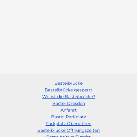
Basteibrücke
Basteibrücke gesperrt
Wo ist die Basteibrücke?
Bastei Dresden
Anfahrt
Bastei Parkplatz
Parkplatz Oberrathen
Basteibrücke Öffnungszeiten
Basteibrücke Eintritt