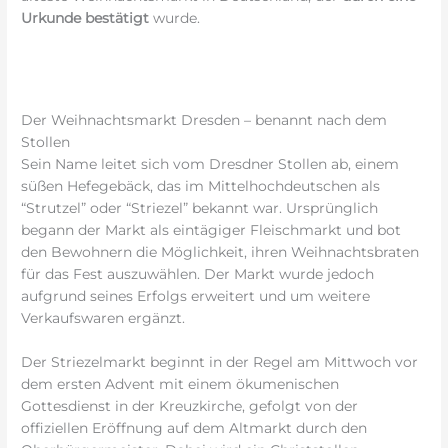
Urkunde bestätigt
wurde.
Der Weihnachtsmarkt Dresden – benannt nach dem
Stollen
Sein Name leitet sich vom Dresdner Stollen ab, einem
süßen Hefegebäck, das im Mittelhochdeutschen als
“Strutzel” oder “Striezel” bekannt war. Ursprünglich
begann der Markt als eintägiger Fleischmarkt und bot
den Bewohnern die Möglichkeit, ihren Weihnachtsbraten
für das Fest auszuwählen. Der Markt wurde jedoch
aufgrund seines Erfolgs erweitert und um weitere
Verkaufswaren ergänzt.
Der Striezelmarkt beginnt in der Regel am Mittwoch vor
dem ersten Advent mit einem ökumenischen
Gottesdienst in der Kreuzkirche, gefolgt von der
offiziellen Eröffnung auf dem Altmarkt durch den