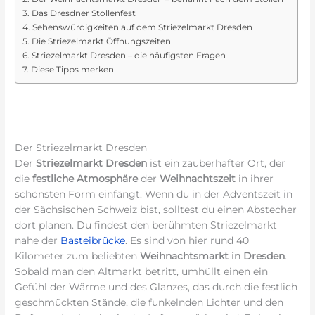
Das Dresdner Stollenfest
Sehenswürdigkeiten auf dem Striezelmarkt Dresden
Die Striezelmarkt Öffnungszeiten
Striezelmarkt Dresden – die häufigsten Fragen
Diese Tipps merken
Der Striezelmarkt Dresden
Der
Striezelmarkt Dresden
ist ein zauberhafter Ort, der
die
festliche Atmosphäre
der
Weihnachtszeit
in ihrer
schönsten Form einfängt. Wenn du in der Adventszeit in
der Sächsischen Schweiz bist, solltest du einen Abstecher
dort planen. Du findest den berühmten Striezelmarkt
nahe der
Basteibrücke
. Es sind von hier rund 40
Kilometer zum beliebten
Weihnachtsmarkt in Dresden
.
Sobald man den Altmarkt betritt, umhüllt einen ein
Gefühl der Wärme und des Glanzes, das durch die festlich
geschmückten Stände, die funkelnden Lichter und den