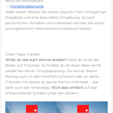
festliche Atmosphäre.
–>
Christkindlesmarkt
Jeder dieser Märkte hat seinen eigenen Flair, einzigartige
Angebote und eine besondere Umgebung. Je nach
persönlichen Vorlieben und Interessen können alle einen
unvergesslichen Weihnachtsmarktbesuch bieten.
Diese Tipps merken
Willst du das auch einmal erleben?
Merk dir eines der
Bilder auf Pinterest. So findest du all diese Ideen leicht
wieder bei deiner Urlaubsplanung. Du kannst diesen
Beitrag auch in dein Postfach schicken oder an deine
Freunde, mit denen du gerne hierher möchtest – das
geht auch per WhatsApp.
Klick dazu einfach
auf das
entsprechende Symbol unter den Bildern: