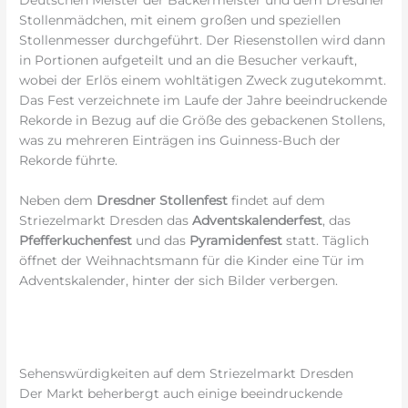
Stollenmädchen, mit einem großen und speziellen
Stollenmesser durchgeführt. Der Riesenstollen wird dann
in Portionen aufgeteilt und an die Besucher verkauft,
wobei der Erlös einem wohltätigen Zweck zugutekommt.
Das Fest verzeichnete im Laufe der Jahre beeindruckende
Rekorde in Bezug auf die Größe des gebackenen Stollens,
was zu mehreren Einträgen ins Guinness-Buch der
Rekorde führte.
Neben dem
Dresdner Stollenfest
findet auf dem
Striezelmarkt Dresden das
Adventskalenderfest
, das
Pfefferkuchenfest
und das
Pyramidenfest
statt. Täglich
öffnet der Weihnachtsmann für die Kinder eine Tür im
Adventskalender, hinter der sich Bilder verbergen.
Sehenswürdigkeiten auf dem Striezelmarkt Dresden
Der Markt beherbergt auch einige beeindruckende